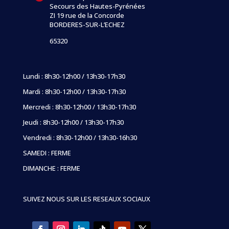
Secours des Hautes-Pyrénées
ZI 19 rue de la Concorde
BORDERES-SUR-L’ECHEZ
65320
Lundi : 8h30-12h00 / 13h30-17h30
Mardi : 8h30-12h00 / 13h30-17h30
Mercredi : 8h30-12h00 / 13h30-17h30
Jeudi : 8h30-12h00 / 13h30-17h30
Vendredi : 8h30-12h00 / 13h30-16h30
SAMEDI : FERME
DIMANCHE : FERME
SUIVEZ NOUS SUR LES RESEAUX SOCIAUX