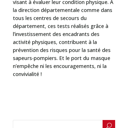
visant à évaluer leur condition physique. A
la direction départementale comme dans
tous les centres de secours du
département, ces tests réalisés grâce à
l’investissement des encadrants des
activité physiques, contribuent à la
prévention des risques pour la santé des
sapeurs-pompiers. Et le port du masque
n’empêche ni les encouragements, ni la
convivialité !