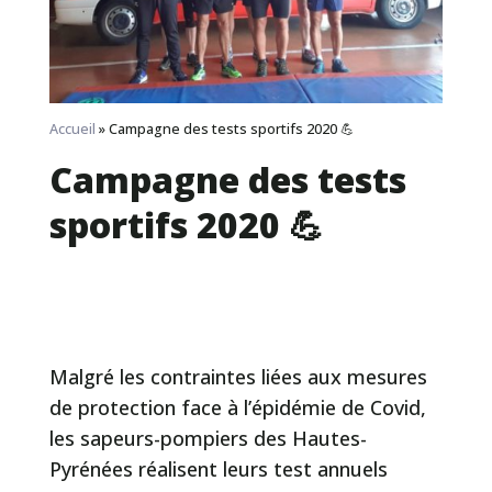
Accueil
»
Campagne des tests sportifs 2020 💪
Campagne des tests
sportifs 2020 💪
Malgré les contraintes liées aux mesures
de protection face à l’épidémie de Covid,
les sapeurs-pompiers des Hautes-
Pyrénées réalisent leurs test annuels