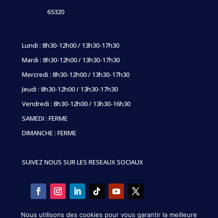
65320
Lundi : 8h30-12h00 / 13h30-17h30
Mardi : 8h30-12h00 / 13h30-17h30
Mercredi : 8h30-12h00 / 13h30-17h30
Jeudi : 8h30-12h00 / 13h30-17h30
Vendredi : 8h30-12h00 / 13h30-16h30
SAMEDI : FERME
DIMANCHE : FERME
SUIVEZ NOUS SUR LES RESEAUX SOCIAUX
Nous utilisons des cookies pour vous garantir la meilleure