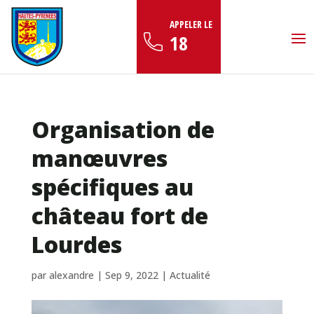
APPELER LE
18
Organisation de
manœuvres
spécifiques au
château fort de
Lourdes
par
alexandre
|
Sep 9, 2022
|
Actualité