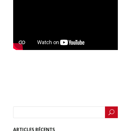
ARTICLES RÉCENTS