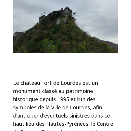
Le château fort de Lourdes est un
monument classé au patrimoine
historique depuis 1995 et l’un des
symboles de la Ville de Lourdes, afin
d’anticiper d’éventuels sinistres dans ce
haut lieu des Hautes-Pyrénées, le Centre