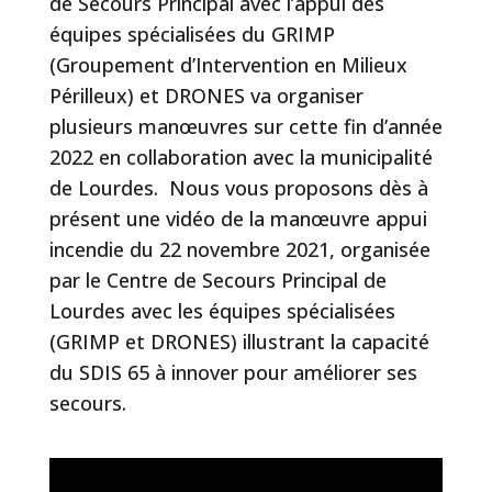
de Secours Principal avec l’appui des
équipes spécialisées du GRIMP
(Groupement d’Intervention en Milieux
Périlleux) et DRONES va organiser
plusieurs manœuvres sur cette fin d’année
2022 en collaboration avec la municipalité
de Lourdes. Nous vous proposons dès à
présent une vidéo de la manœuvre appui
incendie du
22 novembre 2021
, organisée
par le Centre de Secours Principal de
Lourdes avec les équipes spécialisées
(GRIMP et DRONES) illustrant la capacité
du SDIS 65 à innover pour améliorer ses
secours.