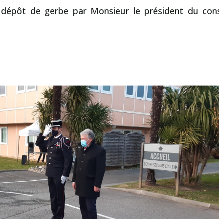
 dépôt de gerbe par Monsieur le président du cons
.