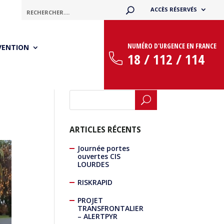
ACCÈS RÉSERVÉS
NUMÉRO D'URGENCE EN FRANCE
VENTION
18 / 112 / 114
ARTICLES RÉCENTS
Journée portes
ouvertes CIS
LOURDES
RISKRAPID
PROJET
TRANSFRONTALIER
– ALERTPYR