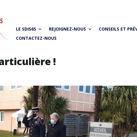
LE SDIS65
REJOIGNEZ-NOUS
CONSEILS ET PRÉ
CONTACTEZ-NOUS
rticulière !