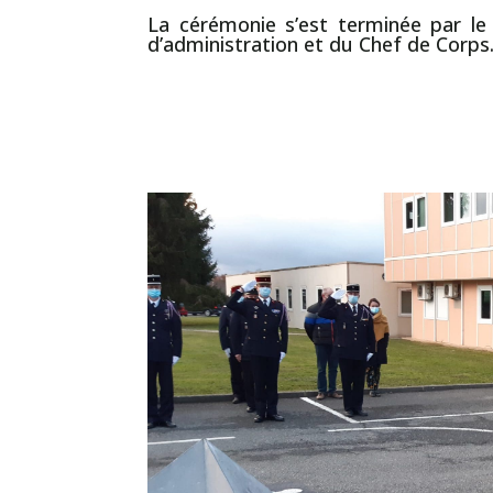
La cérémonie s’est terminée par le
d’administration et du
Chef de Corps